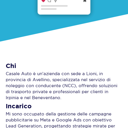
Chi
Casale Auto è un’azienda con sede a Lioni, in
provincia di Avellino, specializzata nel servizio di
noleggio con conducente (NCC), offrendo soluzioni
di trasporto private e professionali per clienti in
Irpinia e nel Beneventano.
Incarico
Mi sono occupato della gestione delle campagne
pubblicitarie su Meta e Google Ads con obiettivo
Lead Generation, progettando strategie mirate per