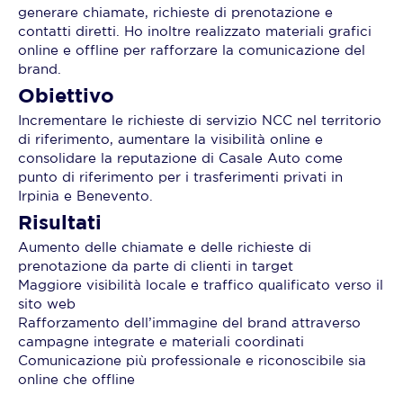
generare chiamate, richieste di prenotazione e
contatti diretti. Ho inoltre realizzato materiali grafici
online e offline per rafforzare la comunicazione del
brand.
Obiettivo
Incrementare le richieste di servizio NCC nel territorio
di riferimento, aumentare la visibilità online e
consolidare la reputazione di Casale Auto come
punto di riferimento per i trasferimenti privati in
Irpinia e Benevento.
Risultati
Aumento delle chiamate e delle richieste di
prenotazione da parte di clienti in target
Maggiore visibilità locale e traffico qualificato verso il
sito web
Rafforzamento dell’immagine del brand attraverso
campagne integrate e materiali coordinati
Comunicazione più professionale e riconoscibile sia
online che offline