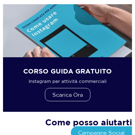
CORSO GUIDA GRATUITO
Instagram per attività commerciali
Scarica Ora
Come posso aiutarti
Campagne Social