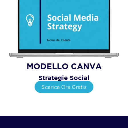
MODELLO CANVA
Strategie Social
Scarica Ora Gratis