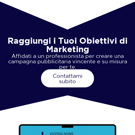
Raggiungi i Tuoi Obiettivi di
Marketing
Affidati a un professionista per creare una
campagna pubblicitaria vincente e su misura
per te.
Contattami
subito