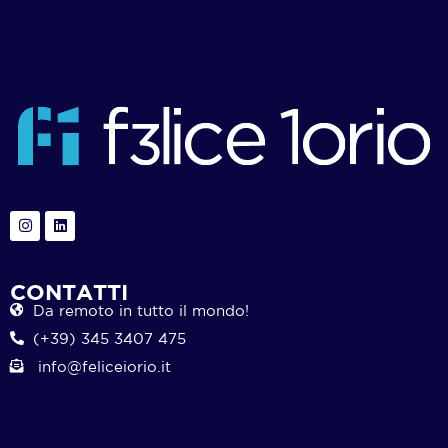
CONTATTI
Da remoto in tutto il mondo!
(+39) 345 3407 475
info@feliceiorio.it