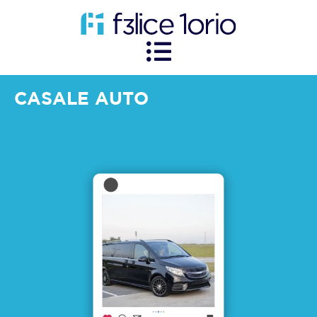
CASALE AUTO