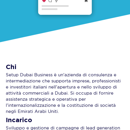
Chi
Setup Dubai Business è un’azienda di consulenza e
intermediazione che supporta imprese, professionisti
e investitori italiani nell’apertura e nello sviluppo di
attività commerciali a Dubai. Si occupa di fornire
assistenza strategica e operativa per
l’internazionalizzazione e la costituzione di società
negli Emirati Arabi Uniti.
Incarico
Sviluppo e gestione di campagne di lead generation