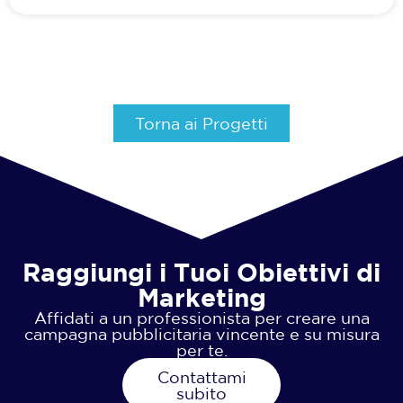
Torna ai Progetti
Raggiungi i Tuoi Obiettivi di
Marketing
Affidati a un professionista per creare una
campagna pubblicitaria vincente e su misura
per te.
Contattami
subito