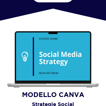
MODELLO CANVA
Strategie Social