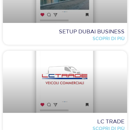
SETUP DUBAI BUSINESS
SCOPRI DI PIÙ
LC TRADE
SCOPRI DI PIÙ