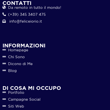
CONTATTI
Da remoto in tutto il mondo!
(+39) 345 3407 475
info@feliceiorio.it
INFORMAZIONI
Homepage
Chi Sono
Dicono di Me
Blog
DI COSA MI OCCUPO
Portfolio
Campagne Social
Siti Web