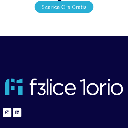
Scarica Ora Gratis