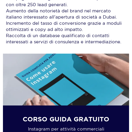
con oltre 250 lead generati.
Aumento della notorietà del brand nel mercato
italiano interessato all’apertura di società a Dubai.
Incremento del tasso di conversione grazie a moduli
ottimizzati e copy ad alto impatto.
Raccolta di un database qualificato di contatti
interessati a servizi di consulenza e intermediazione.
CORSO GUIDA GRATUITO
Instagram per attività commerciali