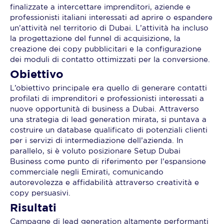
finalizzate a intercettare imprenditori, aziende e
professionisti italiani interessati ad aprire o espandere
un’attività nel territorio di Dubai. L’attività ha incluso
la progettazione del funnel di acquisizione, la
creazione dei copy pubblicitari e la configurazione
dei moduli di contatto ottimizzati per la conversione.
Obiettivo
L’obiettivo principale era quello di generare contatti
profilati di imprenditori e professionisti interessati a
nuove opportunità di business a Dubai. Attraverso
una strategia di lead generation mirata, si puntava a
costruire un database qualificato di potenziali clienti
per i servizi di intermediazione dell’azienda. In
parallelo, si è voluto posizionare Setup Dubai
Business come punto di riferimento per l’espansione
commerciale negli Emirati, comunicando
autorevolezza e affidabilità attraverso creatività e
copy persuasivi.
Risultati
Campagne di lead generation altamente performanti