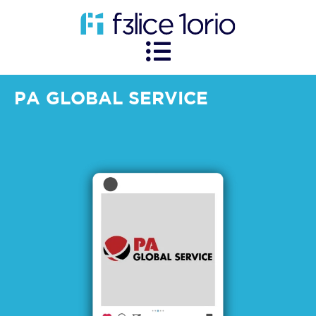
PA GLOBAL SERVICE