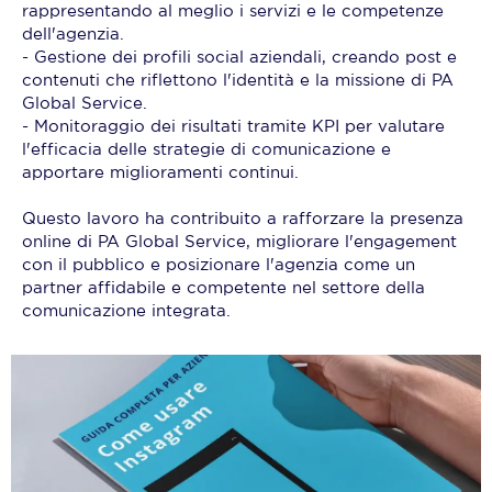
rappresentando al meglio i servizi e le competenze
dell'agenzia.
- Gestione dei profili social aziendali, creando post e
contenuti che riflettono l'identità e la missione di PA
Global Service.
- Monitoraggio dei risultati tramite KPI per valutare
l'efficacia delle strategie di comunicazione e
apportare miglioramenti continui.
Questo lavoro ha contribuito a rafforzare la presenza
online di PA Global Service, migliorare l'engagement
con il pubblico e posizionare l'agenzia come un
partner affidabile e competente nel settore della
comunicazione integrata.