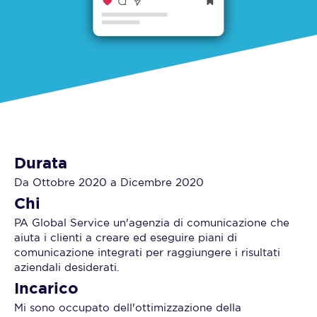
Durata
Da Ottobre 2020 a Dicembre 2020
Chi
PA Global Service un'agenzia di comunicazione che
aiuta i clienti a creare ed eseguire piani di
comunicazione integrati per raggiungere i risultati
aziendali desiderati.
Incarico
Mi sono occupato dell'ottimizzazione della