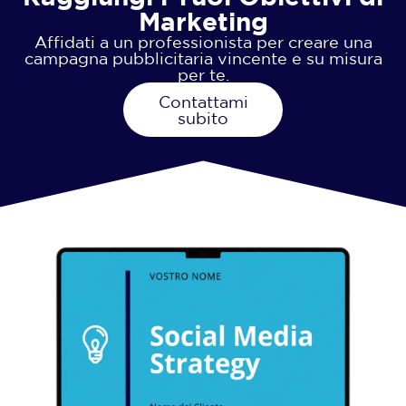
Marketing
Affidati a un professionista per creare una
campagna pubblicitaria vincente e su misura
per te.
Contattami
subito