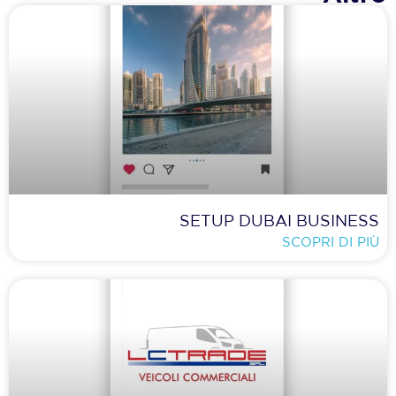
SETUP DUBAI BUSINESS
SCOPRI DI PIÙ