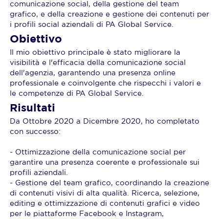
comunicazione social, della gestione del team
grafico, e della creazione e gestione dei contenuti per
i profili social aziendali di PA Global Service.
Obiettivo
Il mio obiettivo principale è stato migliorare la
visibilità e l'efficacia della comunicazione social
dell'agenzia, garantendo una presenza online
professionale e coinvolgente che rispecchi i valori e
le competenze di PA Global Service.
Risultati
Da Ottobre 2020 a Dicembre 2020, ho completato
con successo:
- Ottimizzazione della comunicazione social per
garantire una presenza coerente e professionale sui
profili aziendali.
- Gestione del team grafico, coordinando la creazione
di contenuti visivi di alta qualità. Ricerca, selezione,
editing e ottimizzazione di contenuti grafici e video
per le piattaforme Facebook e Instagram,