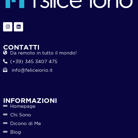
CONTATTI
Da remoto in tutto il mondo!
(+39) 345 3407 475
info@feliceiorio.it
INFORMAZIONI
Homepage
Chi Sono
Dicono di Me
Blog