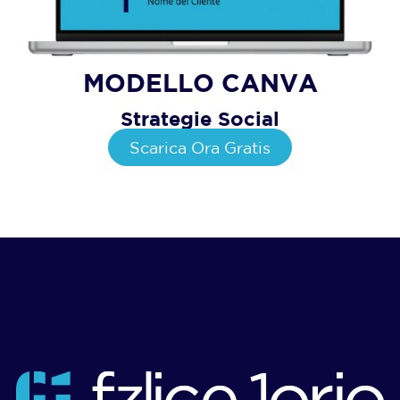
MODELLO CANVA
Strategie Social
Scarica Ora Gratis