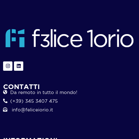
CONTATTI
Da remoto in tutto il mondo!
(+39) 345 3407 475
info@feliceiorio.it