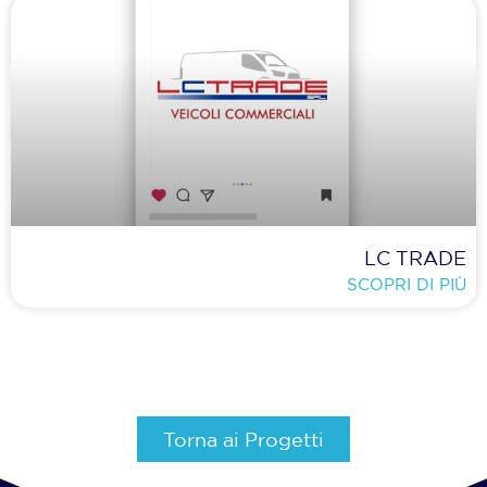
LC TRADE
SCOPRI DI PIÙ
Torna ai Progetti