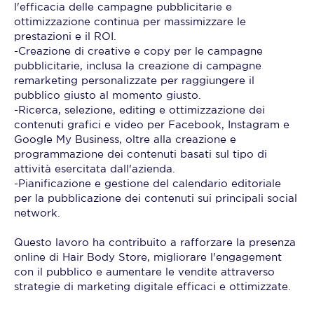
l'efficacia delle campagne pubblicitarie e
ottimizzazione continua per massimizzare le
prestazioni e il ROI.
-Creazione di creative e copy per le campagne
pubblicitarie, inclusa la creazione di campagne
remarketing personalizzate per raggiungere il
pubblico giusto al momento giusto.
-Ricerca, selezione, editing e ottimizzazione dei
contenuti grafici e video per Facebook, Instagram e
Google My Business, oltre alla creazione e
programmazione dei contenuti basati sul tipo di
attività esercitata dall'azienda.
-Pianificazione e gestione del calendario editoriale
per la pubblicazione dei contenuti sui principali social
network.
Questo lavoro ha contribuito a rafforzare la presenza
online di Hair Body Store, migliorare l'engagement
con il pubblico e aumentare le vendite attraverso
strategie di marketing digitale efficaci e ottimizzate.