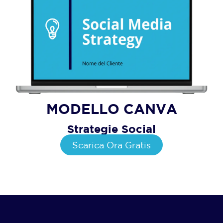
MODELLO CANVA
Strategie Social
Scarica Ora Gratis