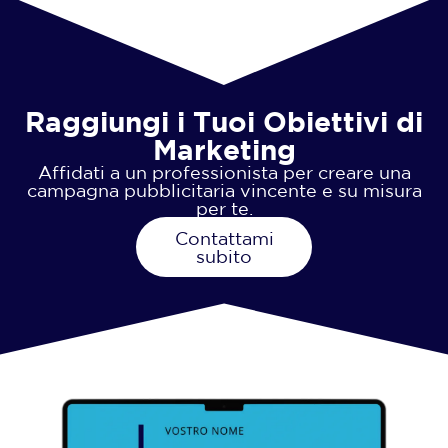
Raggiungi i Tuoi Obiettivi di
Marketing
Affidati a un professionista per creare una
campagna pubblicitaria vincente e su misura
per te.
Contattami
subito