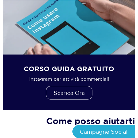
CORSO GUIDA GRATUITO
Instagram per attività commerciali
Scarica Ora
Come posso aiutarti
Campagne Social