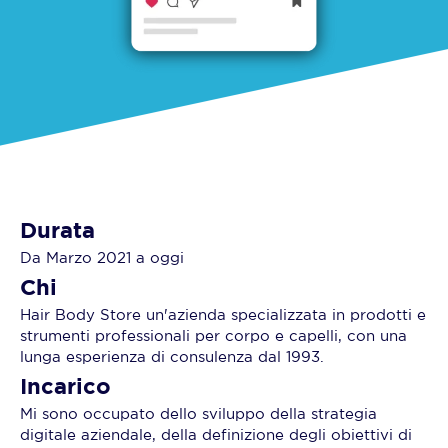
Durata
Da Marzo 2021 a oggi
Chi
Hair Body Store un'azienda specializzata in prodotti e
strumenti professionali per corpo e capelli, con una
lunga esperienza di consulenza dal 1993.
Incarico
Mi sono occupato dello sviluppo della strategia
digitale aziendale, della definizione degli obiettivi di