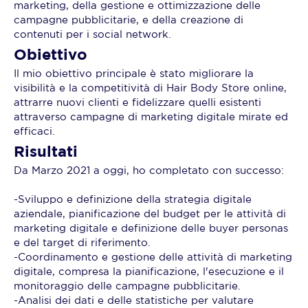
marketing, della gestione e ottimizzazione delle
campagne pubblicitarie, e della creazione di
contenuti per i social network.
Obiettivo
Il mio obiettivo principale è stato migliorare la
visibilità e la competitività di Hair Body Store online,
attrarre nuovi clienti e fidelizzare quelli esistenti
attraverso campagne di marketing digitale mirate ed
efficaci.
Risultati
Da Marzo 2021 a oggi, ho completato con successo:
-Sviluppo e definizione della strategia digitale
aziendale, pianificazione del budget per le attività di
marketing digitale e definizione delle buyer personas
e del target di riferimento.
-Coordinamento e gestione delle attività di marketing
digitale, compresa la pianificazione, l'esecuzione e il
monitoraggio delle campagne pubblicitarie.
-Analisi dei dati e delle statistiche per valutare