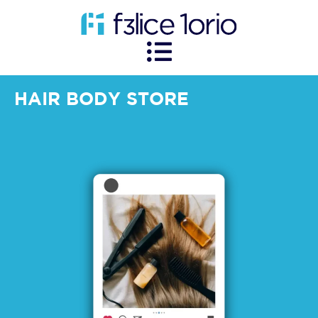
HAIR BODY STORE