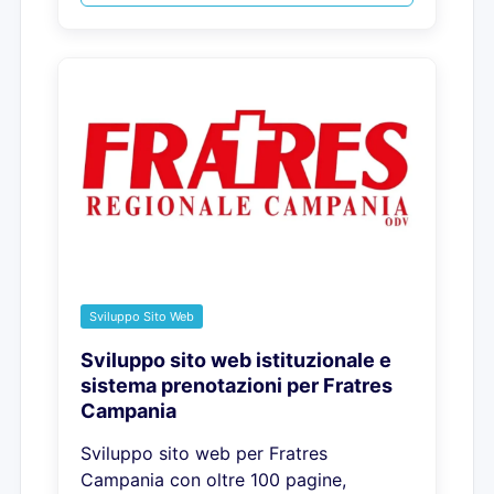
Sviluppo Sito Web
Sviluppo sito web istituzionale e
sistema prenotazioni per Fratres
Campania
Sviluppo sito web per Fratres
Campania con oltre 100 pagine,