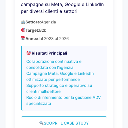
campagne su Meta, Google e LinkedIn
per diversi clienti e settori.
Settore:
Agenzia
Target:
B2b
Anno:
dal 2023 al 2026
Risultati Principali
Collaborazione continuativa e
consolidata con l’agenzia
Campagne Meta, Google e LinkedIn
ottimizzate per performance
Supporto strategico e operativo su
clienti multisettore
Ruolo di riferimento per la gestione ADV
specializzata
SCOPRI IL CASE STUDY