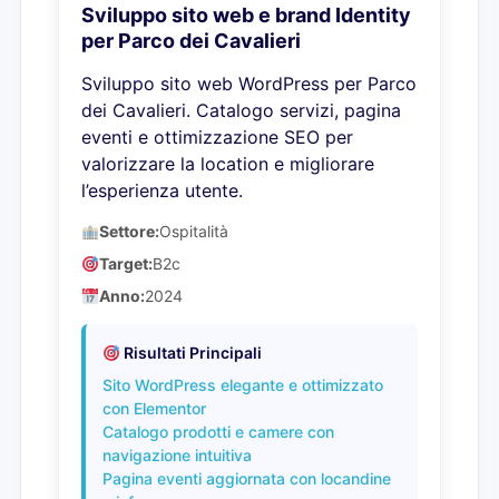
Sviluppo sito web e brand Identity
per Parco dei Cavalieri
Sviluppo sito web WordPress per Parco
dei Cavalieri. Catalogo servizi, pagina
eventi e ottimizzazione SEO per
valorizzare la location e migliorare
l’esperienza utente.
Settore:
Ospitalità
Target:
B2c
Anno:
2024
Risultati Principali
Sito WordPress elegante e ottimizzato
con Elementor
Catalogo prodotti e camere con
navigazione intuitiva
Pagina eventi aggiornata con locandine