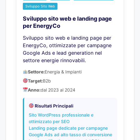
Sviluppo Sito Web
Sviluppo sito web e landing page
per EnergyCo
Sviluppo sito web e landing page per
EnergyCo, ottimizzate per campagne
Google Ads e lead generation nel
settore energie rinnovabili.
Settore:
Energia & Impianti
Target:
B2b
Anno:
dal 2023 al 2024
Risultati Principali
Sito WordPress professionale e
ottimizzato per SEO
Landing page dedicate per campagne
Google Ads ad alto tasso di conversione