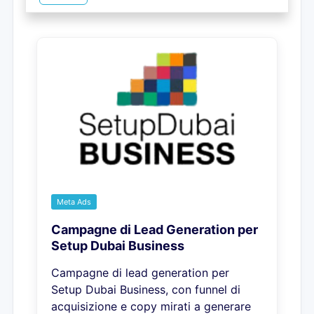
Meta Ads
Campagne di Lead Generation per
Setup Dubai Business
Campagne di lead generation per
Setup Dubai Business, con funnel di
acquisizione e copy mirati a generare