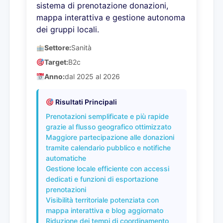
sistema di prenotazione donazioni,
mappa interattiva e gestione autonoma
dei gruppi locali.
Settore:
Sanità
Target:
B2c
Anno:
dal 2025 al 2026
Risultati Principali
Prenotazioni semplificate e più rapide
grazie al flusso geografico ottimizzato
Maggiore partecipazione alle donazioni
tramite calendario pubblico e notifiche
automatiche
Gestione locale efficiente con accessi
dedicati e funzioni di esportazione
prenotazioni
Visibilità territoriale potenziata con
mappa interattiva e blog aggiornato
Riduzione dei tempi di coordinamento