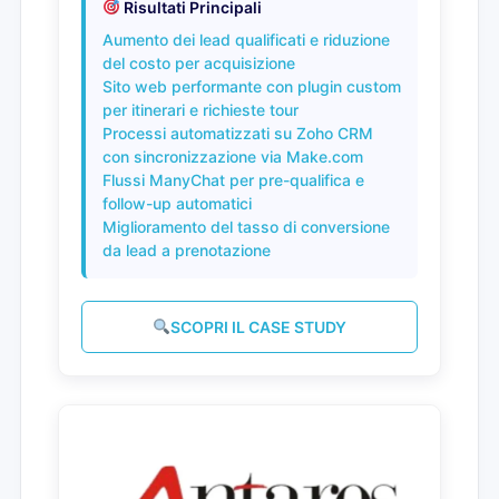
Risultati Principali
Aumento dei lead qualificati e riduzione
del costo per acquisizione
Sito web performante con plugin custom
per itinerari e richieste tour
Processi automatizzati su Zoho CRM
con sincronizzazione via Make.com
Flussi ManyChat per pre-qualifica e
follow-up automatici
Miglioramento del tasso di conversione
da lead a prenotazione
SCOPRI IL CASE STUDY