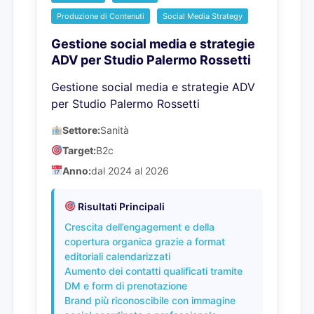
Produzione di Contenuti
Social Media Strategy
Gestione social media e strategie
ADV per Studio Palermo Rossetti
Gestione social media e strategie ADV
per Studio Palermo Rossetti
Settore:
Sanità
Target:
B2c
Anno:
dal 2024 al 2026
Risultati Principali
Crescita dell’engagement e della
copertura organica grazie a format
editoriali calendarizzati
Aumento dei contatti qualificati tramite
DM e form di prenotazione
Brand più riconoscibile con immagine