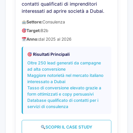
contatti qualificati di imprenditori
interessati ad aprire società a Dubai.
Settore:
Consulenza
Target:
B2b
Anno:
dal 2025 al 2026
Risultati Principali
Oltre 250 lead generati da campagne
ad alta conversione
Maggiore notorietà nel mercato italiano
interessato a Dubai
Tasso di conversione elevato grazie a
form ottimizzati e copy persuasivi
Database qualificato di contatti per i
servizi di consulenza
SCOPRI IL CASE STUDY