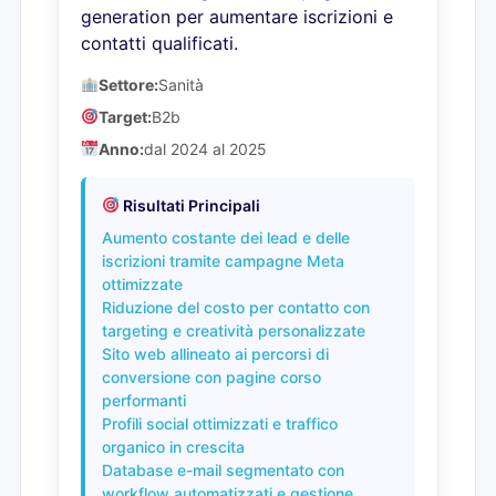
generation per aumentare iscrizioni e
contatti qualificati.
Settore:
Sanità
Target:
B2b
Anno:
dal 2024 al 2025
Risultati Principali
Aumento costante dei lead e delle
iscrizioni tramite campagne Meta
ottimizzate
Riduzione del costo per contatto con
targeting e creatività personalizzate
Sito web allineato ai percorsi di
conversione con pagine corso
performanti
Profili social ottimizzati e traffico
organico in crescita
Database e-mail segmentato con
workflow automatizzati e gestione