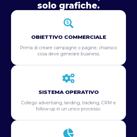
solo grafiche.
OBIETTIVO COMMERCIALE
Prima di creare campagne o pagine, chiarisco
cosa deve generare business.
SISTEMA OPERATIVO
Collego advertising, landing, tracking, CRM e
follow-up in un unico processo.