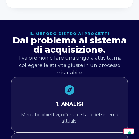
IL METODO DIETRO AI PROGETTI
Dal problema al sistema
di acquisizione.
Il valore non è fare una singola attività, ma
collegare le attività giuste in un processo
misurabile.
1. ANALISI
Mercato, obiettivi, offerta e stato del sistema
attuale.