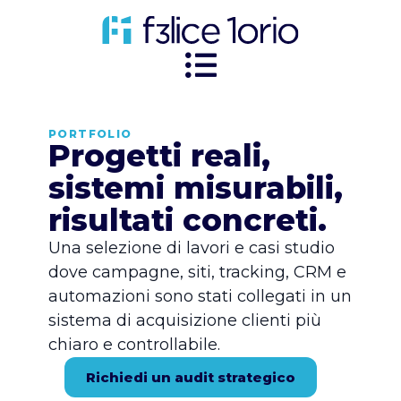
PORTFOLIO
Progetti reali,
sistemi misurabili,
risultati concreti.
Una selezione di lavori e casi studio
dove campagne, siti, tracking, CRM e
automazioni sono stati collegati in un
sistema di acquisizione clienti più
chiaro e controllabile.
Richiedi un audit strategico