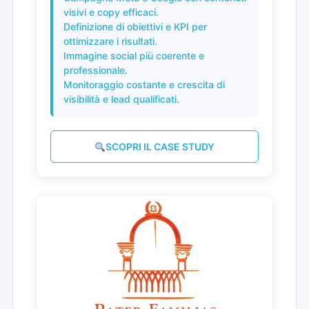
visivi e copy efficaci.
Definizione di obiettivi e KPI per
ottimizzare i risultati.
Immagine social più coerente e
professionale.
Monitoraggio costante e crescita di
visibilità e lead qualificati.
SCOPRI IL CASE STUDY