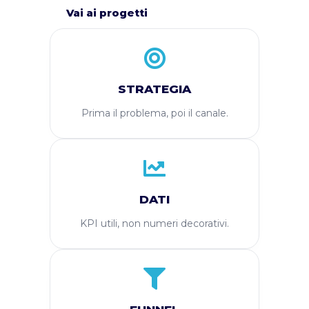
Vai ai progetti
STRATEGIA
Prima il problema, poi il canale.
DATI
KPI utili, non numeri decorativi.