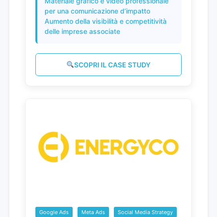
Materiale grafico e video professionale
per una comunicazione d’impatto
Aumento della visibilità e competitività
delle imprese associate
SCOPRI IL CASE STUDY
Google Ads
Meta Ads
Social Media Strategy