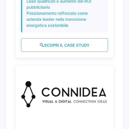
Lead qualificati e aumento del ROI
pubblicitario
Posizionamento rafforzato come
azienda leader nella transizione
energetica sostenibile
SCOPRI IL CASE STUDY