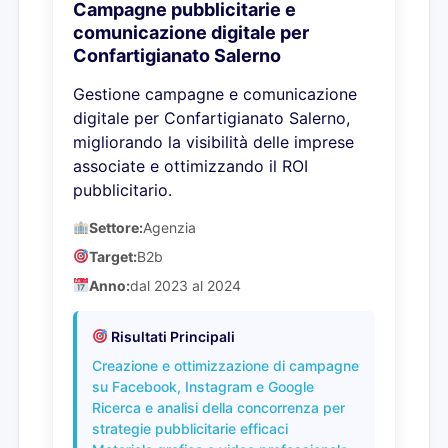
Campagne pubblicitarie e
comunicazione digitale per
Confartigianato Salerno
Gestione campagne e comunicazione
digitale per Confartigianato Salerno,
migliorando la visibilità delle imprese
associate e ottimizzando il ROI
pubblicitario.
Settore:
Agenzia
Target:
B2b
Anno:
dal 2023 al 2024
Risultati Principali
Creazione e ottimizzazione di campagne
su Facebook, Instagram e Google
Ricerca e analisi della concorrenza per
strategie pubblicitarie efficaci