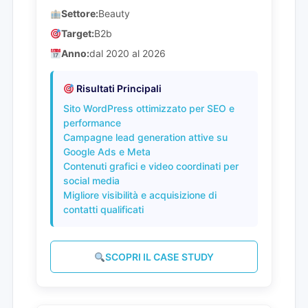
Settore:
Beauty
Target:
B2b
Anno:
dal 2020 al 2026
Risultati Principali
Sito WordPress ottimizzato per SEO e
performance
Campagne lead generation attive su
Google Ads e Meta
Contenuti grafici e video coordinati per
social media
Migliore visibilità e acquisizione di
contatti qualificati
SCOPRI IL CASE STUDY