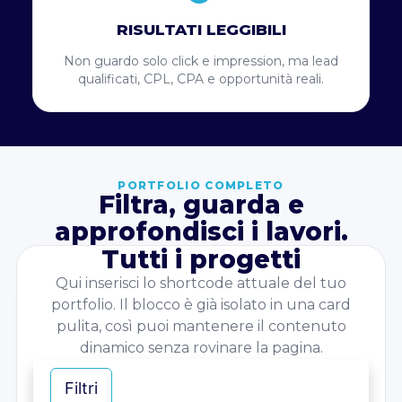
RISULTATI LEGGIBILI
Non guardo solo click e impression, ma lead
qualificati, CPL, CPA e opportunità reali.
PORTFOLIO COMPLETO
Filtra, guarda e
approfondisci i lavori.
Tutti i progetti
Qui inserisci lo shortcode attuale del tuo
portfolio. Il blocco è già isolato in una card
pulita, così puoi mantenere il contenuto
dinamico senza rovinare la pagina.
Filtri