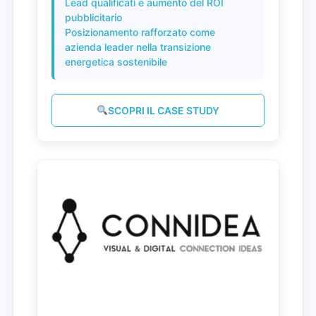
Lead qualificati e aumento del ROI
pubblicitario
Posizionamento rafforzato come
azienda leader nella transizione
energetica sostenibile
SCOPRI IL CASE STUDY