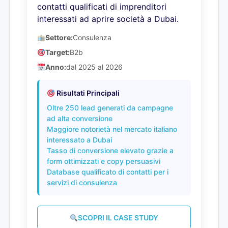
contatti qualificati di imprenditori
interessati ad aprire società a Dubai.
Settore:
Consulenza
Target:
B2b
Anno:
dal 2025 al 2026
Risultati Principali
Oltre 250 lead generati da campagne
ad alta conversione
Maggiore notorietà nel mercato italiano
interessato a Dubai
Tasso di conversione elevato grazie a
form ottimizzati e copy persuasivi
Database qualificato di contatti per i
servizi di consulenza
SCOPRI IL CASE STUDY