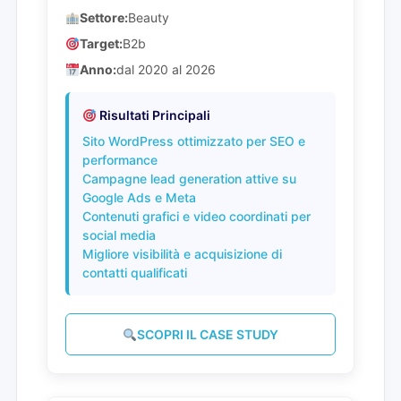
Settore:
Beauty
Target:
B2b
Anno:
dal 2020 al 2026
Risultati Principali
Sito WordPress ottimizzato per SEO e
performance
Campagne lead generation attive su
Google Ads e Meta
Contenuti grafici e video coordinati per
social media
Migliore visibilità e acquisizione di
contatti qualificati
SCOPRI IL CASE STUDY