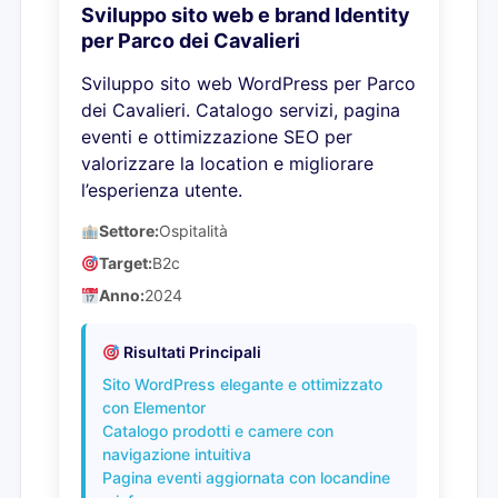
Sviluppo sito web e brand Identity
per Parco dei Cavalieri
Sviluppo sito web WordPress per Parco
dei Cavalieri. Catalogo servizi, pagina
eventi e ottimizzazione SEO per
valorizzare la location e migliorare
l’esperienza utente.
Settore:
Ospitalità
Target:
B2c
Anno:
2024
Risultati Principali
Sito WordPress elegante e ottimizzato
con Elementor
Catalogo prodotti e camere con
navigazione intuitiva
Pagina eventi aggiornata con locandine