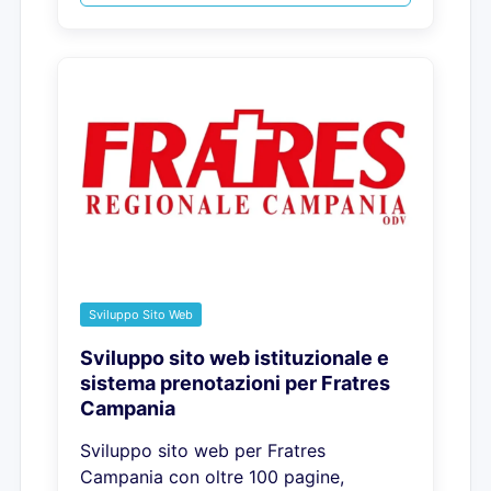
Sviluppo Sito Web
Sviluppo sito web istituzionale e
sistema prenotazioni per Fratres
Campania
Sviluppo sito web per Fratres
Campania con oltre 100 pagine,