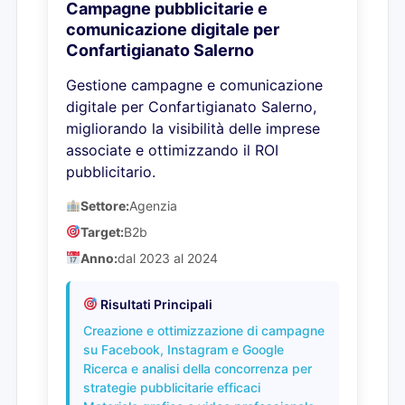
Campagne pubblicitarie e
comunicazione digitale per
Confartigianato Salerno
Gestione campagne e comunicazione
digitale per Confartigianato Salerno,
migliorando la visibilità delle imprese
associate e ottimizzando il ROI
pubblicitario.
Settore:
Agenzia
Target:
B2b
Anno:
dal 2023 al 2024
Risultati Principali
Creazione e ottimizzazione di campagne
su Facebook, Instagram e Google
Ricerca e analisi della concorrenza per
strategie pubblicitarie efficaci