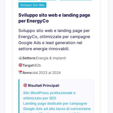
Sviluppo Sito Web
Sviluppo sito web e landing page
per EnergyCo
Sviluppo sito web e landing page per
EnergyCo, ottimizzate per campagne
Google Ads e lead generation nel
settore energie rinnovabili.
Settore:
Energia & Impianti
Target:
B2b
Anno:
dal 2023 al 2024
Risultati Principali
Sito WordPress professionale e
ottimizzato per SEO
Landing page dedicate per campagne
Google Ads ad alto tasso di conversione