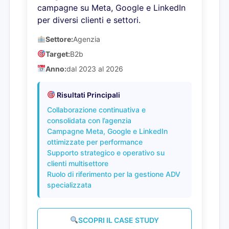
campagne su Meta, Google e LinkedIn
per diversi clienti e settori.
Settore:
Agenzia
Target:
B2b
Anno:
dal 2023 al 2026
Risultati Principali
Collaborazione continuativa e
consolidata con l’agenzia
Campagne Meta, Google e LinkedIn
ottimizzate per performance
Supporto strategico e operativo su
clienti multisettore
Ruolo di riferimento per la gestione ADV
specializzata
SCOPRI IL CASE STUDY