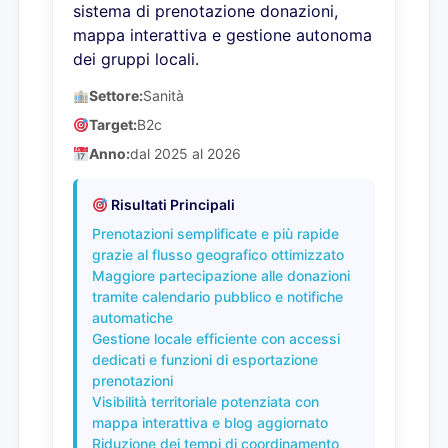
sistema di prenotazione donazioni,
mappa interattiva e gestione autonoma
dei gruppi locali.
Settore:
Sanità
Target:
B2c
Anno:
dal 2025 al 2026
Risultati Principali
Prenotazioni semplificate e più rapide
grazie al flusso geografico ottimizzato
Maggiore partecipazione alle donazioni
tramite calendario pubblico e notifiche
automatiche
Gestione locale efficiente con accessi
dedicati e funzioni di esportazione
prenotazioni
Visibilità territoriale potenziata con
mappa interattiva e blog aggiornato
Riduzione dei tempi di coordinamento