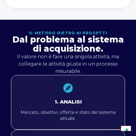
IL METODO DIETRO AI PROGETTI
Dal problema al sistema
di acquisizione.
Il valore non è fare una singola attività, ma
collegare le attività giuste in un processo
misurabile.
1. ANALISI
Mercato, obiettivi, offerta e stato del sistema
attuale.