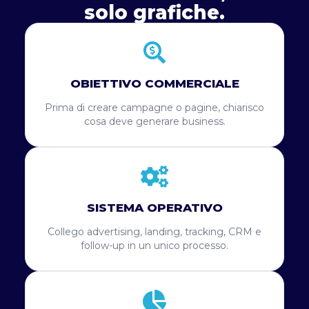
solo grafiche.
OBIETTIVO COMMERCIALE
Prima di creare campagne o pagine, chiarisco
cosa deve generare business.
SISTEMA OPERATIVO
Collego advertising, landing, tracking, CRM e
follow-up in un unico processo.