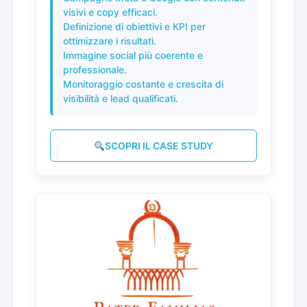
visivi e copy efficaci.
Definizione di obiettivi e KPI per
ottimizzare i risultati.
Immagine social più coerente e
professionale.
Monitoraggio costante e crescita di
visibilità e lead qualificati.
SCOPRI IL CASE STUDY