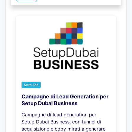
Meta Ads
Campagne di Lead Generation per
Setup Dubai Business
Campagne di lead generation per
Setup Dubai Business, con funnel di
acquisizione e copy mirati a generare