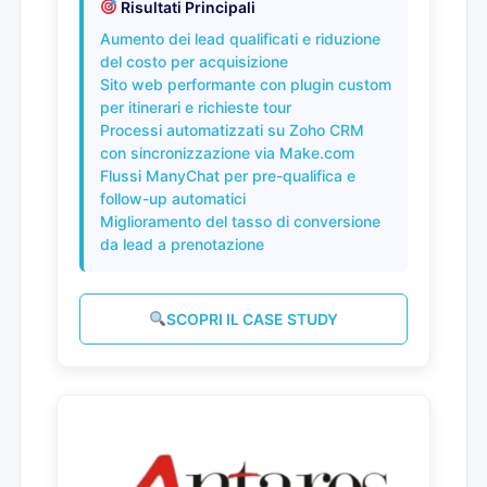
Risultati Principali
Aumento dei lead qualificati e riduzione
del costo per acquisizione
Sito web performante con plugin custom
per itinerari e richieste tour
Processi automatizzati su Zoho CRM
con sincronizzazione via Make.com
Flussi ManyChat per pre-qualifica e
follow-up automatici
Miglioramento del tasso di conversione
da lead a prenotazione
SCOPRI IL CASE STUDY