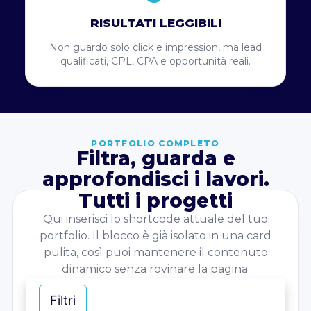
RISULTATI LEGGIBILI
Non guardo solo click e impression, ma lead
qualificati, CPL, CPA e opportunità reali.
PORTFOLIO COMPLETO
Filtra, guarda e
approfondisci i lavori.
Tutti i progetti
Qui inserisci lo shortcode attuale del tuo
portfolio. Il blocco è già isolato in una card
pulita, così puoi mantenere il contenuto
dinamico senza rovinare la pagina.
Filtri