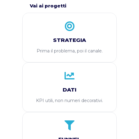
Vai ai progetti
STRATEGIA
Prima il problema, poi il canale.
DATI
KPI utili, non numeri decorativi.