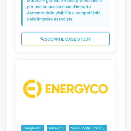
Materiale grafico e video professionale
per una comunicazione d’impatto
Aumento della visibilità e competitività
delle imprese associate
SCOPRI IL CASE STUDY
Google Ads
Meta Ads
Social Media Strategy