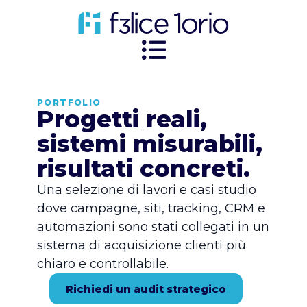
PORTFOLIO
Progetti reali,
sistemi misurabili,
risultati concreti.
Una selezione di lavori e casi studio
dove campagne, siti, tracking, CRM e
automazioni sono stati collegati in un
sistema di acquisizione clienti più
chiaro e controllabile.
Richiedi un audit strategico