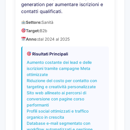
generation per aumentare iscrizioni e
contatti qualificati.
Settore:
Sanità
Target:
B2b
Anno:
dal 2024 al 2025
Risultati Principali
Aumento costante dei lead e delle
iscrizioni tramite campagne Meta
ottimizzate
Riduzione del costo per contatto con
targeting e creatività personalizzate
Sito web allineato ai percorsi di
conversione con pagine corso
performanti
Profili social ottimizzati e traffico
organico in crescita
Database e-mail segmentato con
workflow automatizzati e gestione