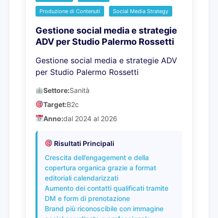
Produzione di Contenuti
Social Media Strategy
Gestione social media e strategie
ADV per Studio Palermo Rossetti
Gestione social media e strategie ADV
per Studio Palermo Rossetti
Settore:
Sanità
Target:
B2c
Anno:
dal 2024 al 2026
Risultati Principali
Crescita dell’engagement e della
copertura organica grazie a format
editoriali calendarizzati
Aumento dei contatti qualificati tramite
DM e form di prenotazione
Brand più riconoscibile con immagine