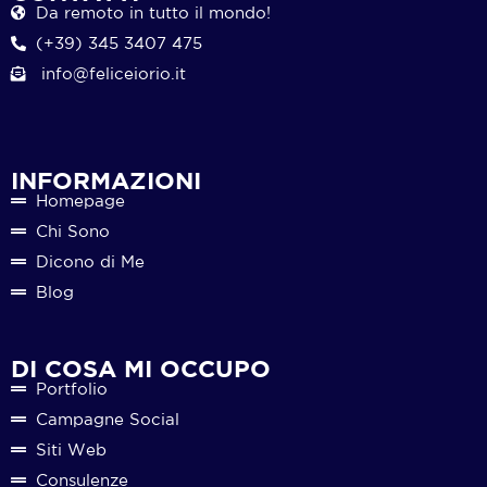
Da remoto in tutto il mondo!
(+39) 345 3407 475
info@feliceiorio.it
INFORMAZIONI
Homepage
Chi Sono
Dicono di Me
Blog
DI COSA MI OCCUPO
Portfolio
Campagne Social
Siti Web
Consulenze