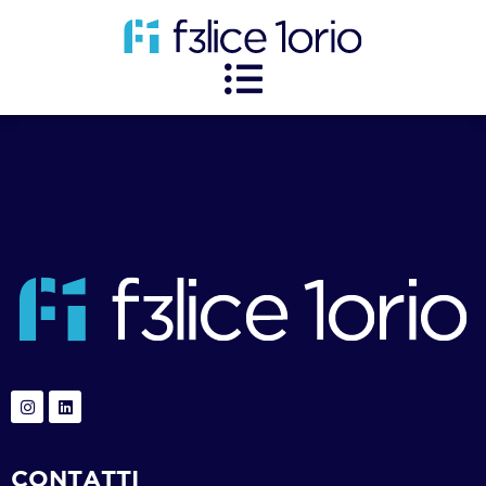
CONTATTI