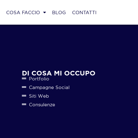
O
COSA FACCIO
BLOG
CONTATTI
DI COSA MI OCCUPO
Portfolio
Campagne Social
Siti Web
Consulenze