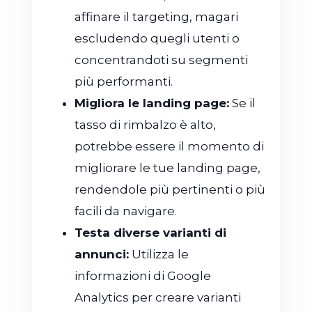
affinare il targeting, magari
escludendo quegli utenti o
concentrandoti su segmenti
più performanti.
Migliora le landing page:
Se il
tasso di rimbalzo è alto,
potrebbe essere il momento di
migliorare le tue landing page,
rendendole più pertinenti o più
facili da navigare.
Testa diverse varianti di
annunci:
Utilizza le
informazioni di Google
Analytics per creare varianti