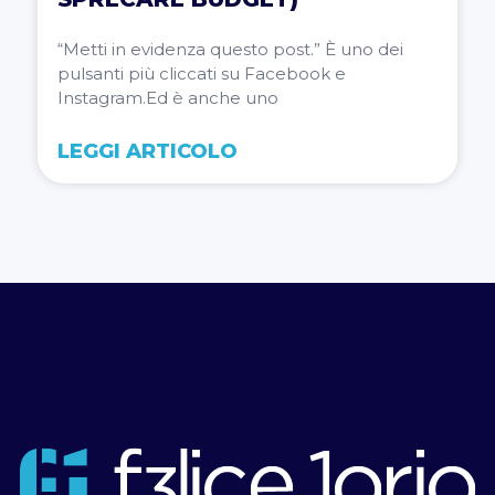
“Metti in evidenza questo post.” È uno dei
pulsanti più cliccati su Facebook e
Instagram.Ed è anche uno
LEGGI ARTICOLO