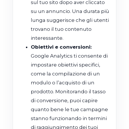
sul tuo sito dopo aver cliccato
su un annuncio. Una durata più
lunga suggerisce che gli utenti
trovano il tuo contenuto
interessante.
Obiettivi e conversioni:
Google Analytics ti consente di
impostare obiettivi specifici,
come la compilazione di un
modulo o l’acquisto di un
prodotto. Monitorando il tasso
di conversione, puoi capire
quanto bene le tue campagne
stanno funzionando in termini
di raggiungimento dei tuoi