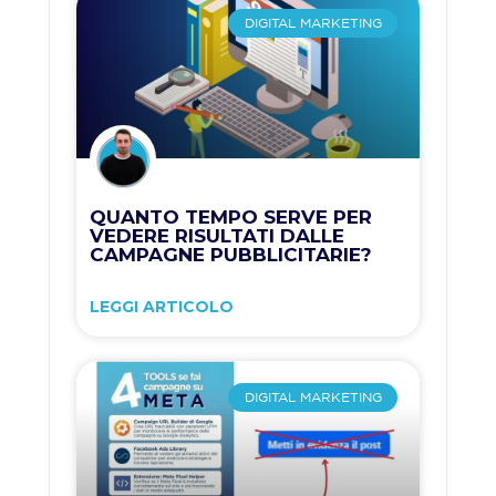
DIGITAL MARKETING
QUANTO TEMPO SERVE PER
VEDERE RISULTATI DALLE
CAMPAGNE PUBBLICITARIE?
LEGGI ARTICOLO
DIGITAL MARKETING