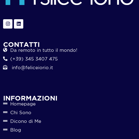
CONTATTI
Da remoto in tutto il mondo!
(+39) 345 3407 475
info@feliceiorio.it
INFORMAZIONI
Homepage
Chi Sono
Dicono di Me
Blog