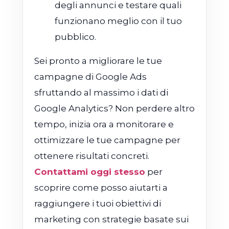
degli annunci e testare quali
funzionano meglio con il tuo
pubblico.
Sei pronto a migliorare le tue
campagne di Google Ads
sfruttando al massimo i dati di
Google Analytics? Non perdere altro
tempo, inizia ora a monitorare e
ottimizzare le tue campagne per
ottenere risultati concreti.
Contattami oggi stesso
per
scoprire come posso aiutarti a
raggiungere i tuoi obiettivi di
marketing con strategie basate sui