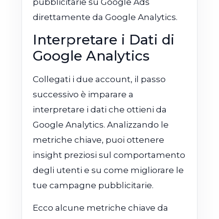
pubblicitarie su Google Ads
direttamente da Google Analytics.
Interpretare i Dati di
Google Analytics
Collegati i due account, il passo
successivo è imparare a
interpretare i dati che ottieni da
Google Analytics. Analizzando le
metriche chiave, puoi ottenere
insight preziosi sul comportamento
degli utenti e su come migliorare le
tue campagne pubblicitarie.
Ecco alcune metriche chiave da