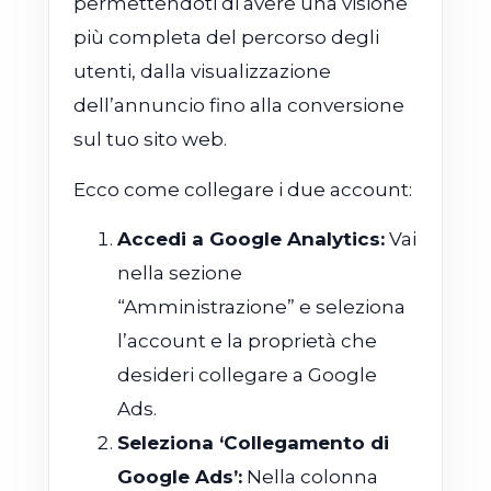
permettendoti di avere una visione
più completa del percorso degli
utenti, dalla visualizzazione
dell’annuncio fino alla conversione
sul tuo sito web.
Ecco come collegare i due account:
Accedi a Google Analytics:
Vai
nella sezione
“Amministrazione” e seleziona
l’account e la proprietà che
desideri collegare a Google
Ads.
Seleziona ‘Collegamento di
Google Ads’:
Nella colonna