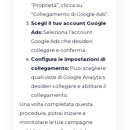
“Proprietà”, clicca su
“Collegamento di Google Ads”.
Scegli il tuo account Google
Ads:
Seleziona l’account
Google Ads che desideri
collegare e conferma.
Configura le impostazioni di
collegamento:
Puoi scegliere
quali viste di Google Analytics
desideri collegare e abilitare il
collegamento.
Una volta completata questa
procedura, potrai iniziare a
monitorare le tue campagne