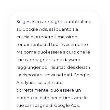
Se gestisci campagne pubblicitarie
su Google Ads, sai quanto sia
cruciale ottenere il massimo
rendimento dal tuo investimento.
Ma come puoi essere sicuro che le
tue campagne stiano davvero
raggiungendo i risultati desiderati?
La risposta si trova nei dati. Google
Analytics, se utilizzato
correttamente, può essere un
potente alleato per ottimizzare le
tue campagne di Google Ads,