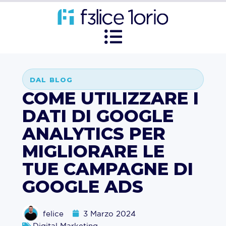
DAL BLOG
COME UTILIZZARE I
DATI DI GOOGLE
ANALYTICS PER
MIGLIORARE LE
TUE CAMPAGNE DI
GOOGLE ADS
felice
3 Marzo 2024
Digital Marketing