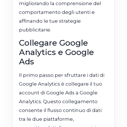
migliorando la comprensione del
comportamento degli utenti e
affinando le tue strategie
pubblicitarie.
Collegare Google
Analytics e Google
Ads
Il primo passo per sfruttare i dati di
Google Analytics è collegare il tuo
account di Google Ads a Google
Analytics. Questo collegamento
consente il flusso continuo di dati
tra le due piattaforme,