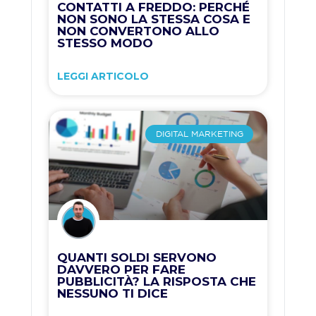
CONTATTI A FREDDO: PERCHÉ
NON SONO LA STESSA COSA E
NON CONVERTONO ALLO
STESSO MODO
LEGGI ARTICOLO
DIGITAL MARKETING
QUANTI SOLDI SERVONO
DAVVERO PER FARE
PUBBLICITÀ? LA RISPOSTA CHE
NESSUNO TI DICE