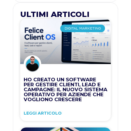
ULTIMI ARTICOLI
DIGITAL MARKETING
HO CREATO UN SOFTWARE
PER GESTIRE CLIENTI, LEAD E
CAMPAGNE: IL NUOVO SISTEMA
OPERATIVO PER AZIENDE CHE
VOGLIONO CRESCERE
LEGGI ARTICOLO