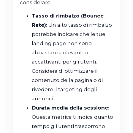
considerare:
Tasso di rimbalzo (Bounce
Rate):
Un alto tasso di rimbalzo
potrebbe indicare che le tue
landing page non sono
abbastanza rilevanti o
accattivanti per gli utenti.
Considera di ottimizzare il
contenuto della pagina o di
rivedere il targeting degli
annunci.
Durata media della sessione:
Questa metrica ti indica quanto
tempo gli utenti trascorrono