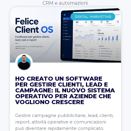
CRM e automazioni.
DIGITAL MARKETING
HO CREATO UN SOFTWARE
PER GESTIRE CLIENTI, LEAD E
CAMPAGNE: IL NUOVO SISTEMA
OPERATIVO PER AZIENDE CHE
VOGLIONO CRESCERE
Gestire campagne pubblicitarie, lead, clienti,
report, attività operative e comunicazioni
può diventare rapidamente complicato.