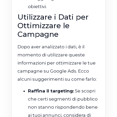
obiettivi.
Utilizzare i Dati per
Ottimizzare le
Campagne
Dopo aver analizzato i dati, è il
momento di utilizzare queste
informazioni per ottimizzare le tue
campagne su Google Ads. Ecco
alcuni suggerimenti su come farlo:
Raffina il targeting:
Se scopri
che certi segmenti di pubblico
non stanno rispondendo bene
ai tuoi annunci, considera di