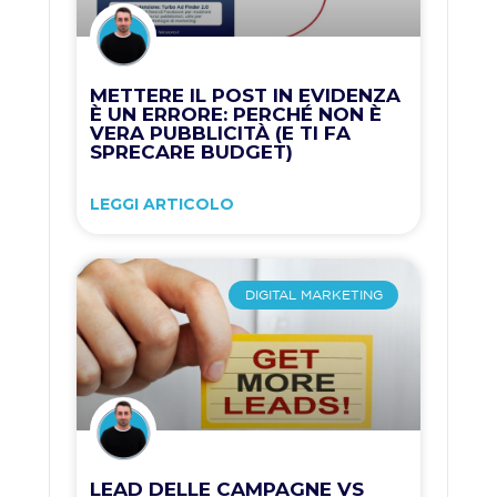
METTERE IL POST IN EVIDENZA
È UN ERRORE: PERCHÉ NON È
VERA PUBBLICITÀ (E TI FA
SPRECARE BUDGET)
LEGGI ARTICOLO
DIGITAL MARKETING
LEAD DELLE CAMPAGNE VS