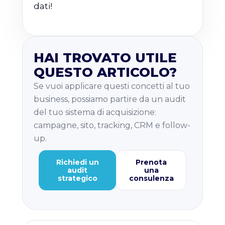
dati!
HAI TROVATO UTILE
QUESTO ARTICOLO?
Se vuoi applicare questi concetti al tuo
business, possiamo partire da un audit
del tuo sistema di acquisizione:
campagne, sito, tracking, CRM e follow-
up.
Richiedi un
Prenota
audit
una
strategico
consulenza