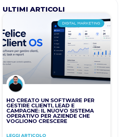
ULTIMI ARTICOLI
DIGITAL MARKETING
HO CREATO UN SOFTWARE PER
GESTIRE CLIENTI, LEAD E
CAMPAGNE: IL NUOVO SISTEMA
OPERATIVO PER AZIENDE CHE
VOGLIONO CRESCERE
LEGGI ARTICOLO