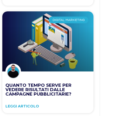
DIGITAL MARKETING
QUANTO TEMPO SERVE PER
VEDERE RISULTATI DALLE
CAMPAGNE PUBBLICITARIE?
LEGGI ARTICOLO