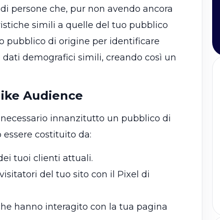
di persone che, pur non avendo ancora
ristiche simili a quelle del tuo pubblico
uo pubblico di origine per identificare
 dati demografici simili, creando così un
ike Audience
necessario innanzitutto un pubblico di
essere costituito da:
 dei tuoi clienti attuali.
 visitatori del tuo sito con il Pixel di
che hanno interagito con la tua pagina