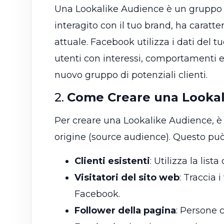
Una Lookalike Audience è un gruppo 
interagito con il tuo brand, ha caratte
attuale. Facebook utilizza i dati del t
utenti con interessi, comportamenti e
nuovo gruppo di potenziali clienti.
2.
Come Creare una Lookal
Per creare una Lookalike Audience, è 
origine (source audience). Questo può 
Clienti esistenti
: Utilizza la lista
Visitatori del sito web
: Traccia i
Facebook.
Follower della pagina
: Persone 