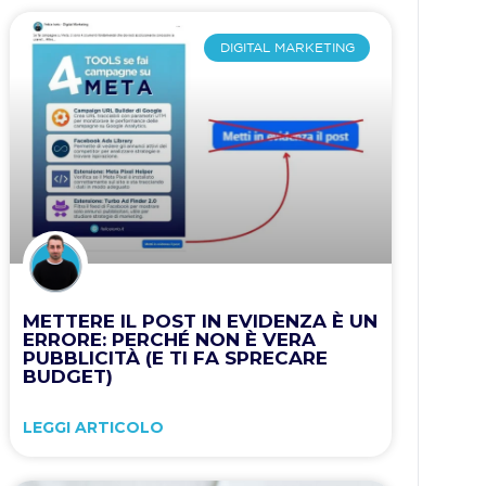
DIGITAL MARKETING
METTERE IL POST IN EVIDENZA È UN
ERRORE: PERCHÉ NON È VERA
PUBBLICITÀ (E TI FA SPRECARE
BUDGET)
LEGGI ARTICOLO