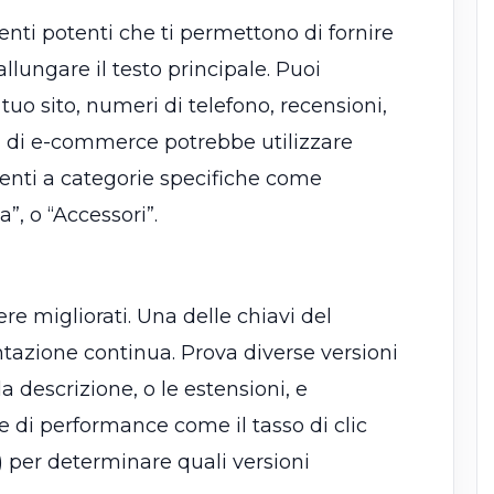
nti potenti che ti permettono di fornire
lungare il testo principale. Puoi
tuo sito, numeri di telefono, recensioni,
a di e-commerce potrebbe utilizzare
utenti a categorie specifiche come
, o “Accessori”.
e migliorati. Una delle chiavi del
tazione continua. Prova diverse versioni
a descrizione, o le estensioni, e
che di performance come il tasso di clic
) per determinare quali versioni