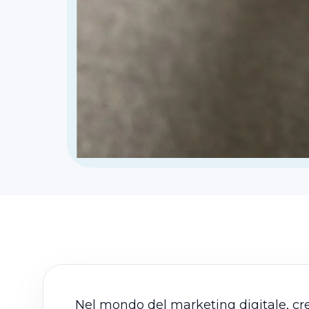
Nel mondo del marketing digitale, c