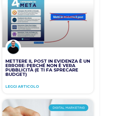
METTERE IL POST IN EVIDENZA È UN
ERRORE: PERCHÉ NON È VERA
PUBBLICITÀ (E TI FA SPRECARE
BUDGET)
LEGGI ARTICOLO
DIGITAL MARKETING