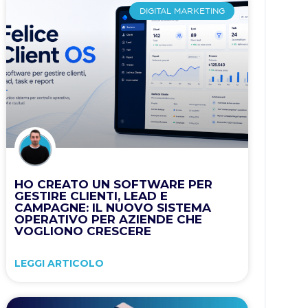
DIGITAL MARKETING
HO CREATO UN SOFTWARE PER
GESTIRE CLIENTI, LEAD E
CAMPAGNE: IL NUOVO SISTEMA
OPERATIVO PER AZIENDE CHE
VOGLIONO CRESCERE
LEGGI ARTICOLO