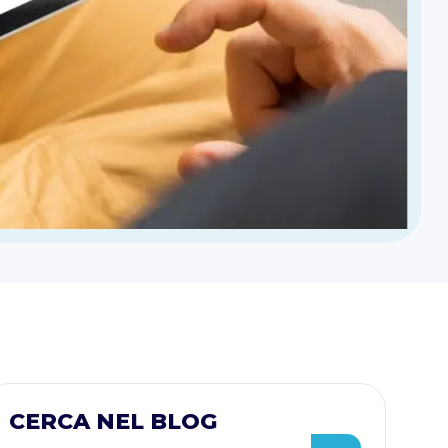
CERCA NEL BLOG