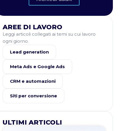
AREE DI LAVORO
Leggi articoli collegati ai temi su cui lavoro
ogni giorno.
Lead generation
Meta Ads e Google Ads
CRM e automazioni
Siti per conversione
ULTIMI ARTICOLI