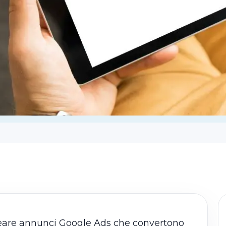
reare annunci Google Ads che convertono