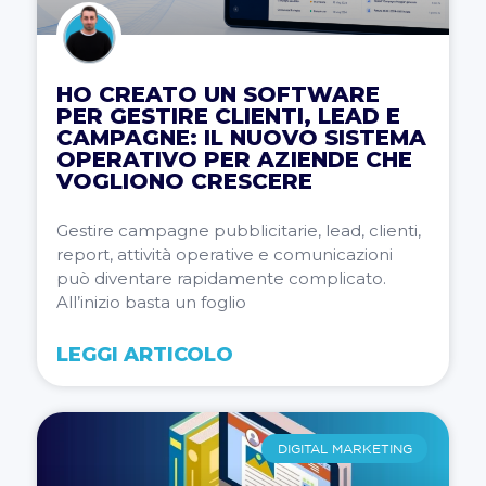
HO CREATO UN SOFTWARE
PER GESTIRE CLIENTI, LEAD E
CAMPAGNE: IL NUOVO SISTEMA
OPERATIVO PER AZIENDE CHE
VOGLIONO CRESCERE
Gestire campagne pubblicitarie, lead, clienti,
report, attività operative e comunicazioni
può diventare rapidamente complicato.
All’inizio basta un foglio
LEGGI ARTICOLO
DIGITAL MARKETING