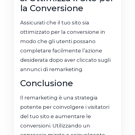
la Conversione
Assicurati che il tuo sito sia
ottimizzato per la conversione in
modo che gli utenti possano
completare facilmente l’azione
desiderata dopo aver cliccato sugli
annunci di remarketing.
Conclusione
Il remarketing è una strategia
potente per coinvolgere i visitatori
del tuo sito e aumentare le
conversioni. Utilizzando un