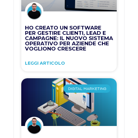
HO CREATO UN SOFTWARE
PER GESTIRE CLIENTI, LEAD E
CAMPAGNE: IL NUOVO SISTEMA
OPERATIVO PER AZIENDE CHE
VOGLIONO CRESCERE
LEGGI ARTICOLO
DIGITAL MARKETING