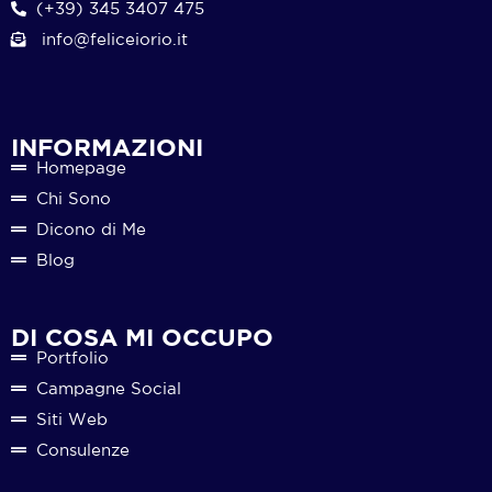
(+39) 345 3407 475
info@feliceiorio.it
INFORMAZIONI
Homepage
Chi Sono
Dicono di Me
Blog
DI COSA MI OCCUPO
Portfolio
Campagne Social
Siti Web
Consulenze