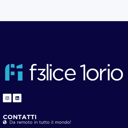
CONTATTI
Da remoto in tutto il mondo!