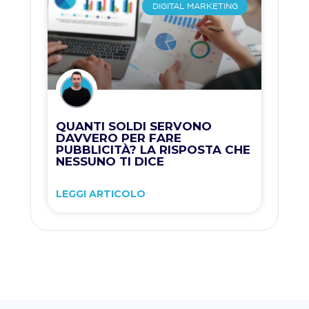
DIGITAL MARKETING
QUANTI SOLDI SERVONO
DAVVERO PER FARE
PUBBLICITÀ? LA RISPOSTA CHE
NESSUNO TI DICE
LEGGI ARTICOLO