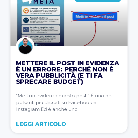
METTERE IL POST IN EVIDENZA
È UN ERRORE: PERCHÉ NON È
VERA PUBBLICITÀ (E TI FA
SPRECARE BUDGET)
“Metti in evidenza questo post.” È uno dei
pulsanti più cliccati su Facebook e
Instagram.Ed è anche uno
LEGGI ARTICOLO