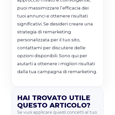
approccio mirato e coinvolgente,
puoi massimizzare l’efficacia dei
tuoi annunci e ottenere risultati
significativi. Se desideri creare una
strategia di remarketing
personalizzata per il tuo sito,
contattami per discutere delle
opzioni disponibili. Sono qui per
aiutarti a ottenere i migliori risultati
dalla tua campagna di remarketing.
HAI TROVATO UTILE
QUESTO ARTICOLO?
Se vuoi applicare questi concetti al tuo