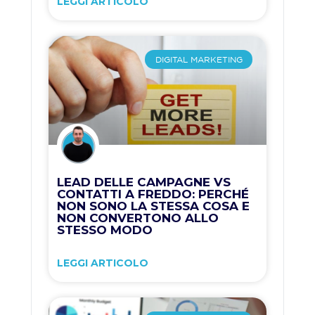
LEGGI ARTICOLO
DIGITAL MARKETING
LEAD DELLE CAMPAGNE VS
CONTATTI A FREDDO: PERCHÉ
NON SONO LA STESSA COSA E
NON CONVERTONO ALLO
STESSO MODO
LEGGI ARTICOLO