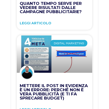
QUANTO TEMPO SERVE PER
VEDERE RISULTATI DALLE
CAMPAGNE PUBBLICITARIE?
LEGGI ARTICOLO
DIGITAL MARKETING
METTERE IL POST IN EVIDENZA
È UN ERRORE: PERCHÉ NON È
VERA PUBBLICITÀ (E TI FA
SPRECARE BUDGET)