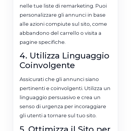
nelle tue liste di remarketing. Puoi
personalizzare gli annunci in base
alle azioni compiute sul sito, come
abbandono del carrello o visita a
pagine specifiche.
4. Utilizza Linguaggio
Coinvolgente
Assicurati che gli annunci siano
pertinenti e coinvolgenti. Utilizza un
linguaggio persuasivo e crea un
senso di urgenza per incoraggiare
gli utenti a tornare sul tuo sito.
5. Ottimizza il Sito per