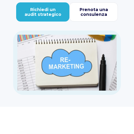
Richiedi un
Prenota una
audit strategico
consulenza