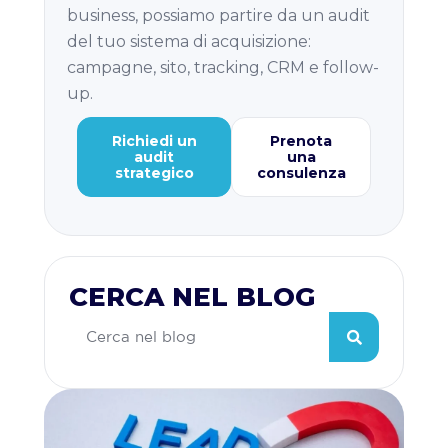
business, possiamo partire da un audit
del tuo sistema di acquisizione:
campagne, sito, tracking, CRM e follow-
up.
Richiedi un
Prenota
audit
una
strategico
consulenza
CERCA NEL BLOG