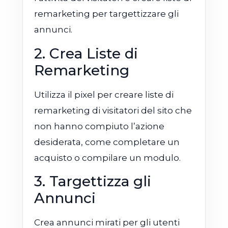
remarketing per targettizzare gli
annunci.
2. Crea Liste di
Remarketing
Utilizza il pixel per creare liste di
remarketing di visitatori del sito che
non hanno compiuto l’azione
desiderata, come completare un
acquisto o compilare un modulo.
3. Targettizza gli
Annunci
Crea annunci mirati per gli utenti