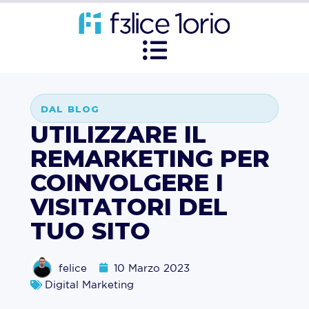
DAL BLOG
UTILIZZARE IL
REMARKETING PER
COINVOLGERE I
VISITATORI DEL
TUO SITO
felice
10 Marzo 2023
Digital Marketing