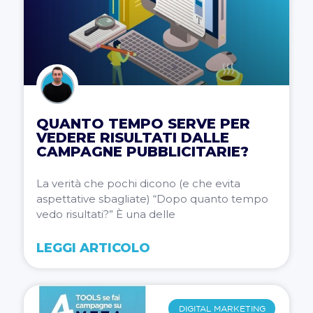
QUANTO TEMPO SERVE PER
VEDERE RISULTATI DALLE
CAMPAGNE PUBBLICITARIE?
La verità che pochi dicono (e che evita
aspettative sbagliate) “Dopo quanto tempo
vedo risultati?” È una delle
LEGGI ARTICOLO
DIGITAL MARKETING