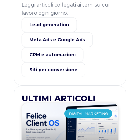
Leggi articoli collegati ai temi su cui
lavoro ogni giorno.
Lead generation
Meta Ads e Google Ads
CRM e automazioni
Siti per conversione
ULTIMI ARTICOLI
DIGITAL MARKETING