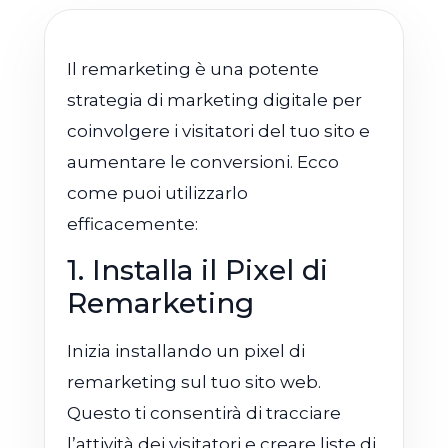
Il remarketing è una potente
strategia di marketing digitale per
coinvolgere i visitatori del tuo sito e
aumentare le conversioni. Ecco
come puoi utilizzarlo
efficacemente:
1. Installa il Pixel di
Remarketing
Inizia installando un pixel di
remarketing sul tuo sito web.
Questo ti consentirà di tracciare
l’attività dei visitatori e creare liste di