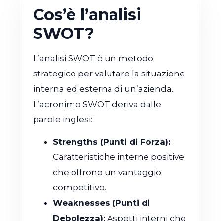
Cos’è l’analisi
SWOT?
L’analisi SWOT è un metodo
strategico per valutare la situazione
interna ed esterna di un’azienda.
L’acronimo SWOT deriva dalle
parole inglesi:
Strengths (Punti di Forza):
Caratteristiche interne positive
che offrono un vantaggio
competitivo.
Weaknesses (Punti di
Debolezza):
Aspetti interni che