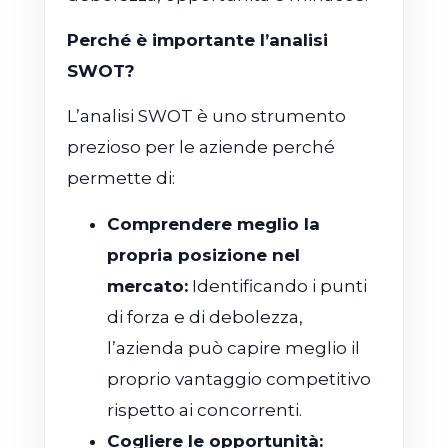
Perché è importante l’analisi
SWOT?
L’analisi SWOT è uno strumento
prezioso per le aziende perché
permette di:
Comprendere meglio la
propria posizione nel
mercato:
Identificando i punti
di forza e di debolezza,
l’azienda può capire meglio il
proprio vantaggio competitivo
rispetto ai concorrenti.
Cogliere le opportunità: