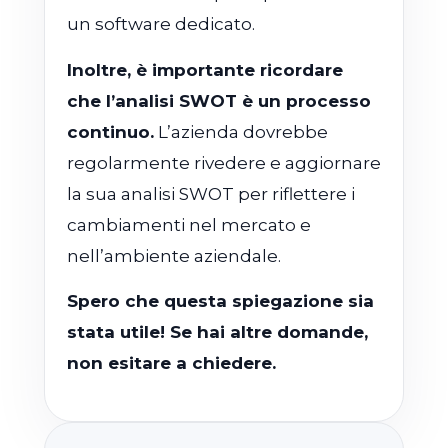
un software dedicato.
Inoltre, è importante ricordare
che l’analisi SWOT è un processo
continuo.
L’azienda dovrebbe
regolarmente rivedere e aggiornare
la sua analisi SWOT per riflettere i
cambiamenti nel mercato e
nell’ambiente aziendale.
Spero che questa spiegazione sia
stata utile! Se hai altre domande,
non esitare a chiedere.