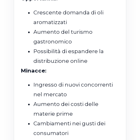
Crescente domanda di oli
aromatizzati
Aumento del turismo
gastronomico
Possibilità di espandere la
distribuzione online
Minacce:
Ingresso di nuovi concorrenti
nel mercato
Aumento dei costi delle
materie prime
Cambiamenti nei gusti dei
consumatori