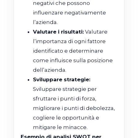
negativi che possono
influenzare negativamente
l’azienda.
Valutare i risultati:
Valutare
l’importanza di ogni fattore
identificato e determinare
come influisce sulla posizione
dell’azienda.
Sviluppare strategie:
Sviluppare strategie per
sfruttare i punti di forza,
migliorare i punti di debolezza,
cogliere le opportunità e
mitigare le minacce.
Esempio di analisi SWOT per