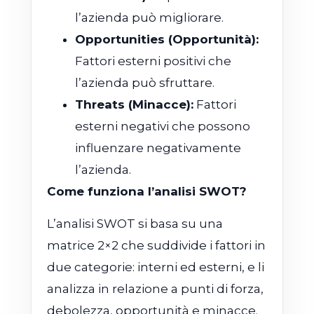
l’azienda può migliorare.
Opportunities (Opportunità):
Fattori esterni positivi che
l’azienda può sfruttare.
Threats (Minacce):
Fattori
esterni negativi che possono
influenzare negativamente
l’azienda.
Come funziona l’analisi SWOT?
L’analisi SWOT si basa su una
matrice 2×2 che suddivide i fattori in
due categorie: interni ed esterni, e li
analizza in relazione a punti di forza,
debolezza, opportunità e minacce.