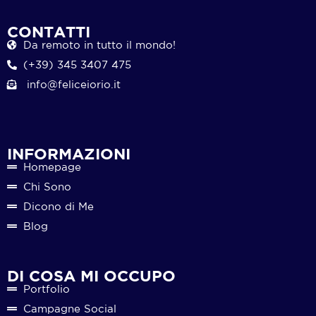
CONTATTI
Da remoto in tutto il mondo!
(+39) 345 3407 475
info@feliceiorio.it
INFORMAZIONI
Homepage
Chi Sono
Dicono di Me
Blog
DI COSA MI OCCUPO
Portfolio
Campagne Social