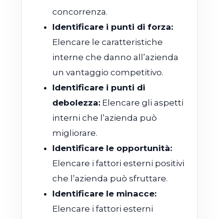
concorrenza.
Identificare i punti di forza:
Elencare le caratteristiche
interne che danno all’azienda
un vantaggio competitivo.
Identificare i punti di
debolezza:
Elencare gli aspetti
interni che l’azienda può
migliorare.
Identificare le opportunità:
Elencare i fattori esterni positivi
che l’azienda può sfruttare.
Identificare le minacce:
Elencare i fattori esterni