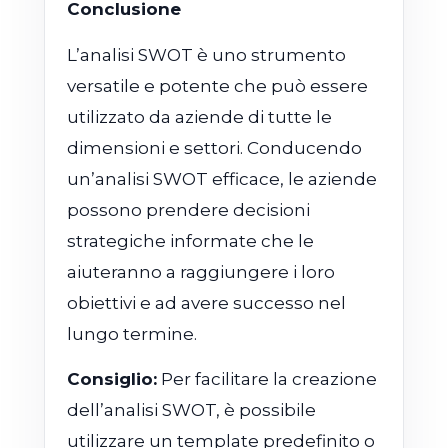
Conclusione
L’analisi SWOT è uno strumento
versatile e potente che può essere
utilizzato da aziende di tutte le
dimensioni e settori. Conducendo
un’analisi SWOT efficace, le aziende
possono prendere decisioni
strategiche informate che le
aiuteranno a raggiungere i loro
obiettivi e ad avere successo nel
lungo termine.
Consiglio:
Per facilitare la creazione
dell’analisi SWOT, è possibile
utilizzare un template predefinito o