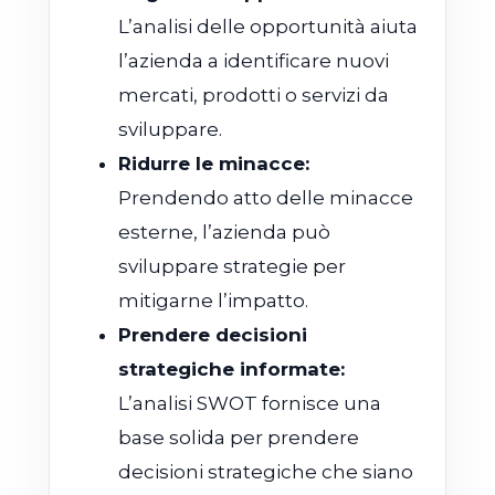
L’analisi delle opportunità aiuta
l’azienda a identificare nuovi
mercati, prodotti o servizi da
sviluppare.
Ridurre le minacce:
Prendendo atto delle minacce
esterne, l’azienda può
sviluppare strategie per
mitigarne l’impatto.
Prendere decisioni
strategiche informate:
L’analisi SWOT fornisce una
base solida per prendere
decisioni strategiche che siano