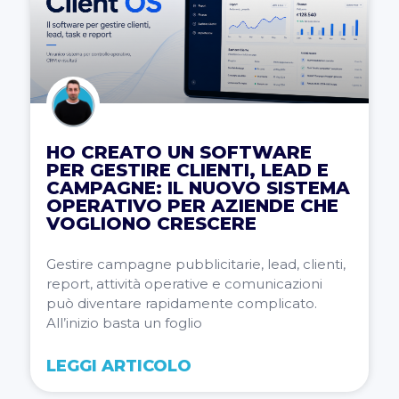
HO CREATO UN SOFTWARE
PER GESTIRE CLIENTI, LEAD E
CAMPAGNE: IL NUOVO SISTEMA
OPERATIVO PER AZIENDE CHE
VOGLIONO CRESCERE
Gestire campagne pubblicitarie, lead, clienti,
report, attività operative e comunicazioni
può diventare rapidamente complicato.
All’inizio basta un foglio
LEGGI ARTICOLO