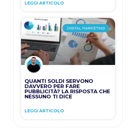
LEGGI ARTICOLO
DIGITAL MARKETING
QUANTI SOLDI SERVONO
DAVVERO PER FARE
PUBBLICITÀ? LA RISPOSTA CHE
NESSUNO TI DICE
LEGGI ARTICOLO