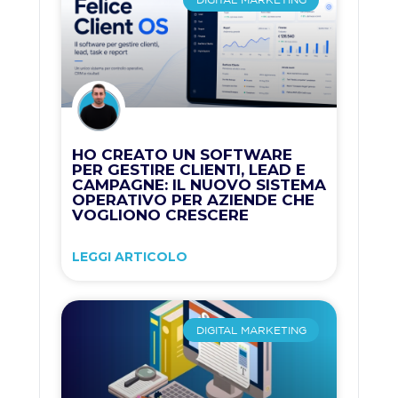
HO CREATO UN SOFTWARE
PER GESTIRE CLIENTI, LEAD E
CAMPAGNE: IL NUOVO SISTEMA
OPERATIVO PER AZIENDE CHE
VOGLIONO CRESCERE
LEGGI ARTICOLO
DIGITAL MARKETING