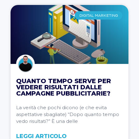
DIGITAL MARKETING
QUANTO TEMPO SERVE PER
VEDERE RISULTATI DALLE
CAMPAGNE PUBBLICITARIE?
La verità che pochi dicono (e che evita
aspettative sbagliate) “Dopo quanto tempo
vedo risultati?” È una delle
LEGGI ARTICOLO