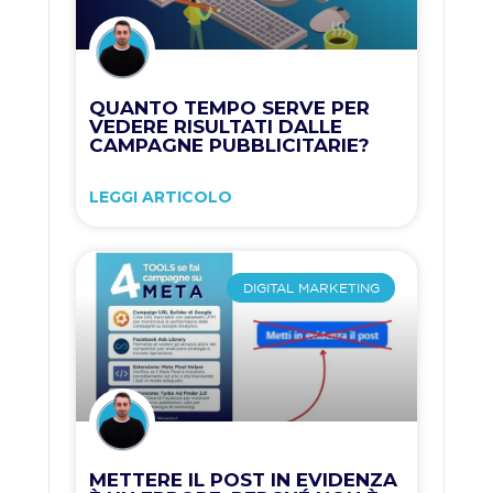
QUANTO TEMPO SERVE PER
VEDERE RISULTATI DALLE
CAMPAGNE PUBBLICITARIE?
LEGGI ARTICOLO
DIGITAL MARKETING
METTERE IL POST IN EVIDENZA