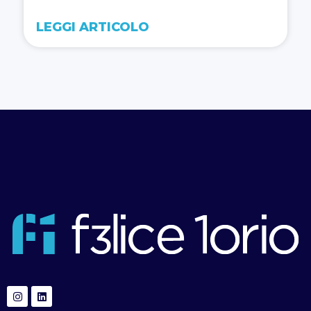
LEGGI ARTICOLO