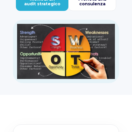
audit strategico
consulenza