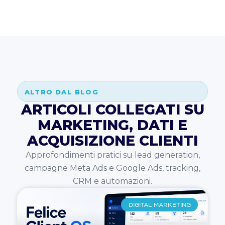
ALTRO DAL BLOG
ARTICOLI COLLEGATI SU
MARKETING, DATI E
ACQUISIZIONE CLIENTI
Approfondimenti pratici su lead generation,
campagne Meta Ads e Google Ads, tracking,
CRM e automazioni.
DIGITAL MARKETING