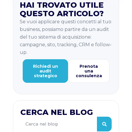
HAI TROVATO UTILE
QUESTO ARTICOLO?
Se vuoi applicare questi concetti al tuo
business, possiamo partire da un audit
del tuo sistema di acquisizione:
campagne, sito, tracking, CRM e follow-
up.
Richiedi un
Prenota
audit
una
strategico
consulenza
CERCA NEL BLOG