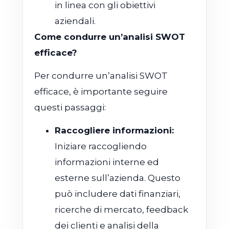
in linea con gli obiettivi
aziendali.
Come condurre un’analisi SWOT
efficace?
Per condurre un’analisi SWOT
efficace, è importante seguire
questi passaggi:
Raccogliere informazioni:
Iniziare raccogliendo
informazioni interne ed
esterne sull’azienda. Questo
può includere dati finanziari,
ricerche di mercato, feedback
dei clienti e analisi della