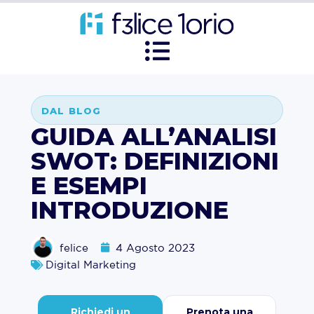
DAL BLOG
GUIDA ALL’ANALISI
SWOT: DEFINIZIONI
E ESEMPI
INTRODUZIONE
felice
4 Agosto 2023
Digital Marketing
Richiedi un
Prenota una