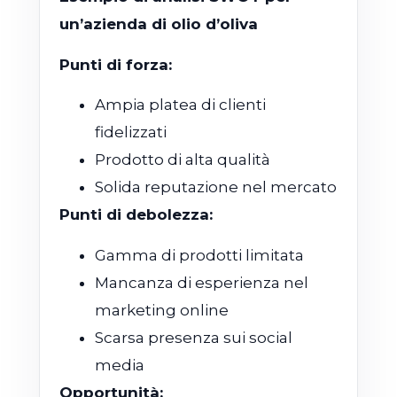
un’azienda di olio d’oliva
Punti di forza:
Ampia platea di clienti
fidelizzati
Prodotto di alta qualità
Solida reputazione nel mercato
Punti di debolezza:
Gamma di prodotti limitata
Mancanza di esperienza nel
marketing online
Scarsa presenza sui social
media
Opportunità: