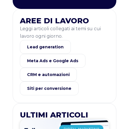
AREE DI LAVORO
Leggi articoli collegati ai temi su cui
lavoro ogni giorno.
Lead generation
Meta Ads e Google Ads
CRM e automazioni
Siti per conversione
ULTIMI ARTICOLI
DIGITAL MARKETING